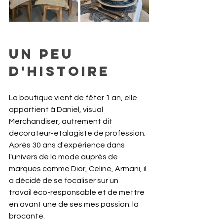
UN PEU 
D'HISTOIRE
La boutique vient de fêter 1 an, elle 
appartient à Daniel, visual 
Merchandiser, autrement dit 
décorateur-étalagiste de profession. 
Après 30 ans d'expérience dans 
l'univers de la mode auprès de 
marques comme Dior, Celine, Armani, il 
a décidé de se focaliser sur un 
travail éco-responsable et de mettre 
en avant une de ses mes passion: la 
brocante. 