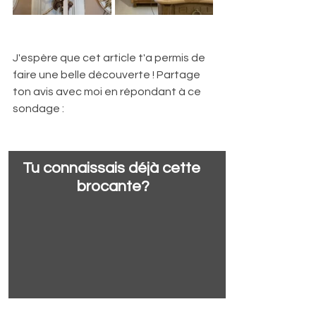
J'espère que cet article t'a permis de 
faire une belle découverte ! Partage 
ton avis avec moi en répondant à ce 
sondage :
Tu connaissais déjà cette 
brocante?