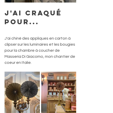
j'ai craqué 
pour...
J'ai chiné des appliques en carton à 
clipser sur les luminaires et les bougies 
pour la chambre à coucher de 
Masseria Di Giacomo, mon chantier de 
coeur en Italie. 