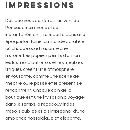
impressions
Dès que vous pénétrez l'univers de 
Pensademain, vous êtes 
instantanément transporté dans une 
époque lointaine, un monde parallèle 
où chaque objet raconte une 
histoire. Les papiers peints d'antan, 
les lustres d'autrefois et les meubles 
uniques créent une atmosphère 
envoûtante, comme une scène de 
théâtre où le passé et le présent se 
rencontrent. Chaque coin de la 
boutique est une invitation à voyager 
dans le temps, à redécouvrir des 
trésors oubliés et à s'imprégner d'une 
ambiance nostalgique et élégante.