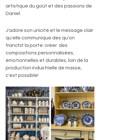
artistique du goût et des passions de 
Daniel.
J'adore son unicité et le message clair 
qu'elle communique des qu'on 
franchit la porte: créer  des 
compositions personnalisées, 
émotionnelles et durables, loin de la 
production industrielle de masse, 
c'est possible!