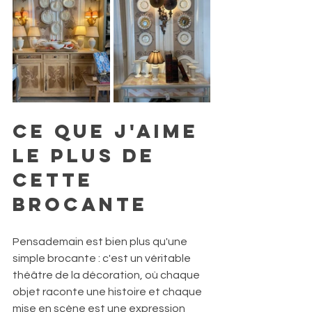
ce que j'aime 
le plus de 
cette 
brocante
Pensademain est bien plus qu'une 
simple brocante : c'est un véritable 
théâtre de la décoration, où chaque 
objet raconte une histoire et chaque 
mise en scène est une expression 