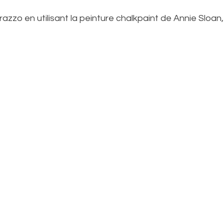
razzo en utilisant la peinture chalkpaint de Annie Sloan,