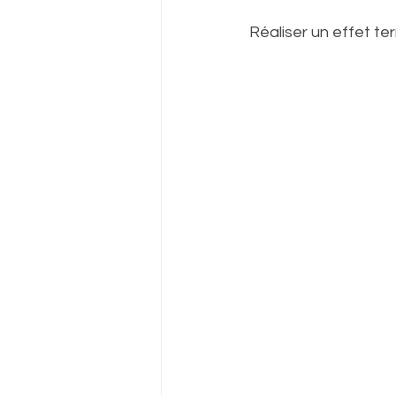
Réaliser un effet ter