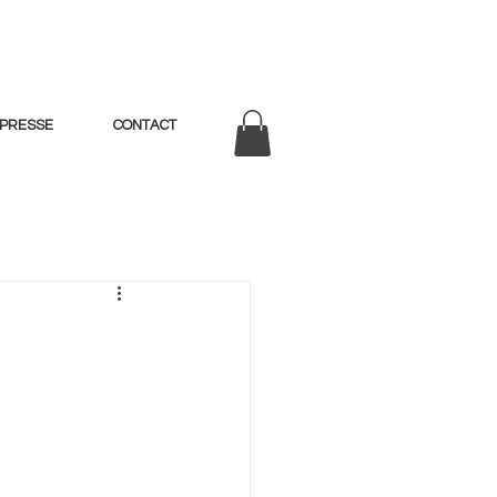
PRESSE
CONTACT