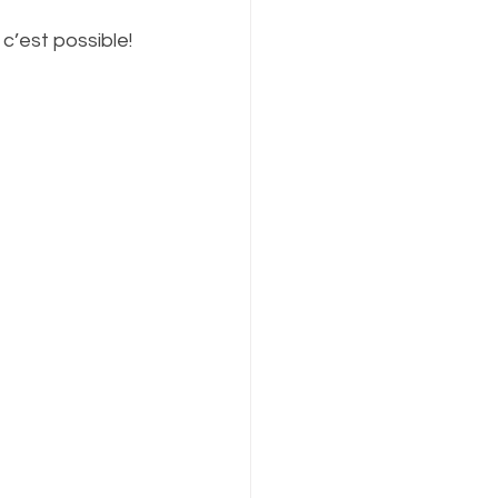
 c’est possible!